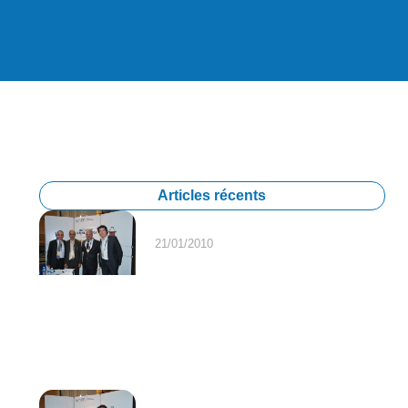
Articles récents
21/01/2010