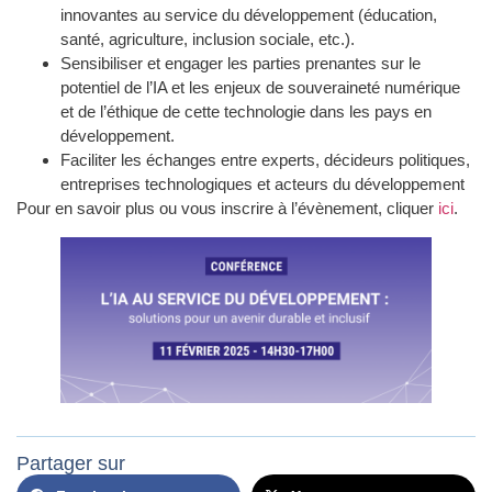
innovantes au service du développement (éducation,
santé, agriculture, inclusion sociale, etc.).
Sensibiliser et engager les parties prenantes sur le
potentiel de l’IA et les enjeux de souveraineté numérique
et de l’éthique de cette technologie dans les pays en
développement.
Faciliter les échanges entre experts, décideurs politiques,
entreprises technologiques et acteurs du développement
Pour en savoir plus ou vous inscrire à l’évènement, cliquer
ici
.
Partager sur