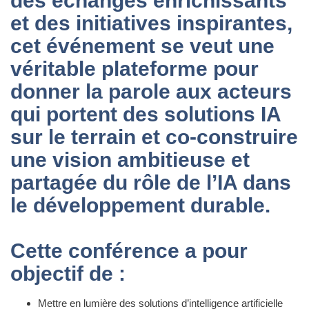
des échanges enrichissants
et des initiatives inspirantes,
cet événement se veut une
véritable plateforme pour
donner la parole aux acteurs
qui portent des solutions IA
sur le terrain et co-construire
une vision ambitieuse et
partagée du rôle de l’IA dans
le développement durable.
Cette conférence a pour
objectif de
:
Mettre en lumière des solutions d’intelligence artificielle