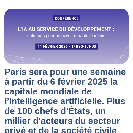
Paris sera pour une semaine
à partir du 6 février 2025 la
capitale mondiale de
l’intelligence artificielle.
Plus
de 100 chefs d’États, un
millier d’acteurs du secteur
privé et de la société civile