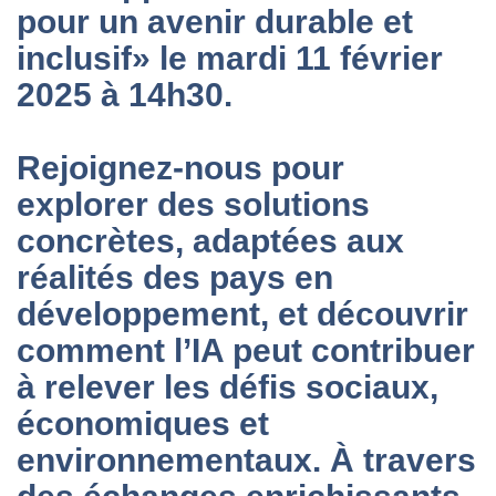
pour un avenir durable et
inclusif» le mardi 11 février
2025 à 14h30.
Rejoignez-nous pour
explorer des solutions
concrètes, adaptées aux
réalités des pays en
développement, et découvrir
comment l’IA peut contribuer
à relever les défis sociaux,
économiques et
environnementaux
. À travers