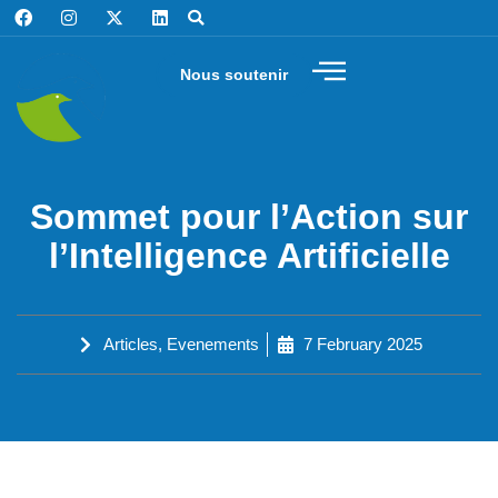
Nous soutenir
Sommet pour l’Action sur
l’Intelligence Artificielle
Articles
,
Evenements
7 February 2025