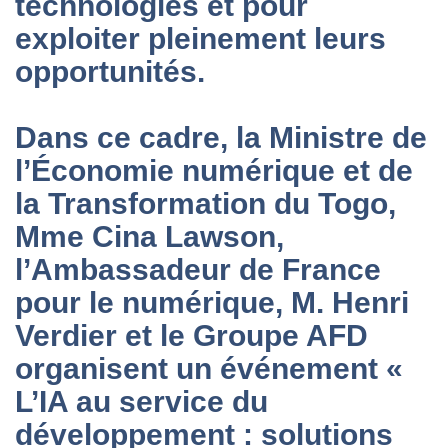
technologies et pour
exploiter pleinement leurs
opportunités.
Dans ce cadre, la Ministre de
l’Économie numérique et de
la Transformation du Togo,
Mme Cina Lawson,
l’Ambassadeur de France
pour le numérique, M. Henri
Verdier et le Groupe AFD
organisent un événement «
L’IA au service du
développement : solutions