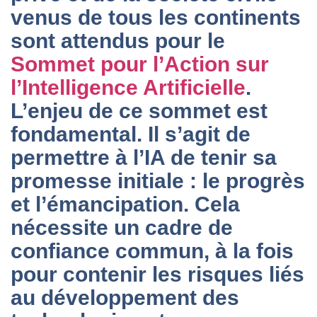
venus de tous les continents
sont attendus pour le
Sommet pour l’Action sur
l’Intelligence Artificielle
.
L’enjeu de ce sommet est
fondamental. Il s’agit de
permettre à l’IA de tenir sa
promesse initiale : le progrès
et l’émancipation. Cela
nécessite un cadre de
confiance commun, à la fois
pour contenir les risques liés
au développement des