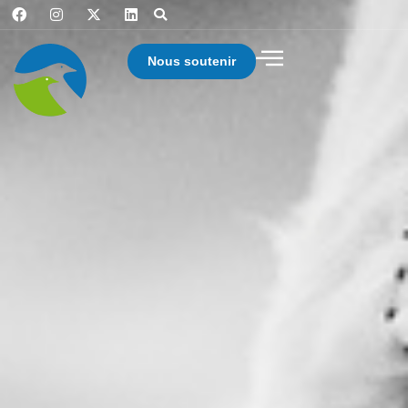
Nous soutenir