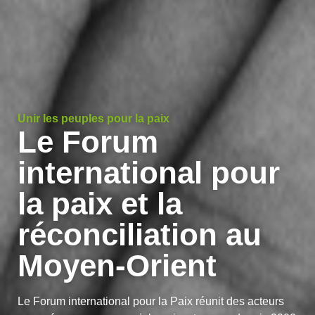
Unir les peuples pour la paix
Le Forum
international pour
la paix et la
réconciliation au
Moyen-Orient
Le Forum international pour la Paix réunit des acteurs