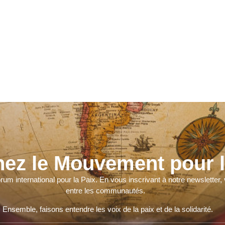
nez le Mouvement pour l
orum international pour la Paix. En vous inscrivant à notre newslette
entre les communautés.
Ensemble, faisons entendre les voix de la paix et de la solidarité.