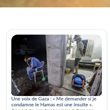
Une voix de Gaza : « Me demander si je
condamne le Hamas est une insulte ».