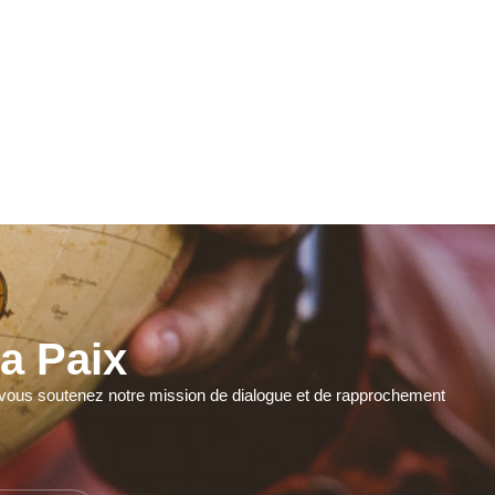
a Paix
r, vous soutenez notre mission de dialogue et de rapprochement