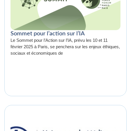
Sommet pour l’action sur l’IA
Le Sommet pour l’Action sur l’IA, prévu les 10 et 11
février 2025 à Paris, se penchera sur les enjeux éthiques,
sociaux et économiques de