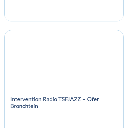
Intervention Radio TSFJAZZ – Ofer
Bronchtein