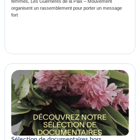
femmes, Les Guerrières de la Paix – Mouvement
organisent un rassemblement pour porter un message
fort
Sélection de documentaires hors