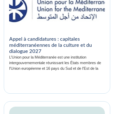
Appel à candidatures : capitales
méditerranéennes de la culture et du
dialogue 2027
L’Union pour la Méditerranée est une institution
intergouvernementale réunissant les États membres de
l’Union européenne et 16 pays du Sud et de l’Est de la