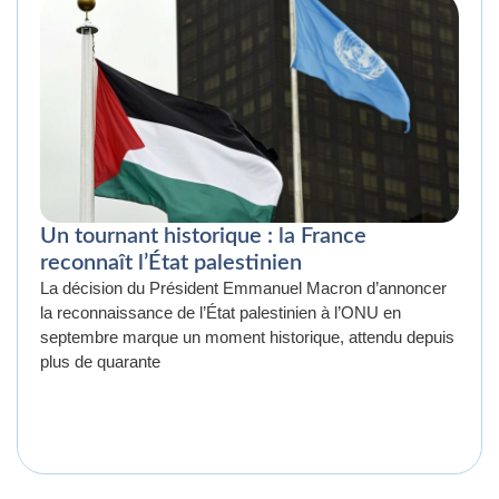
Un tournant historique : la France
reconnaît l’État palestinien
La décision du Président Emmanuel Macron d’annoncer
la reconnaissance de l’État palestinien à l’ONU en
septembre marque un moment historique, attendu depuis
plus de quarante