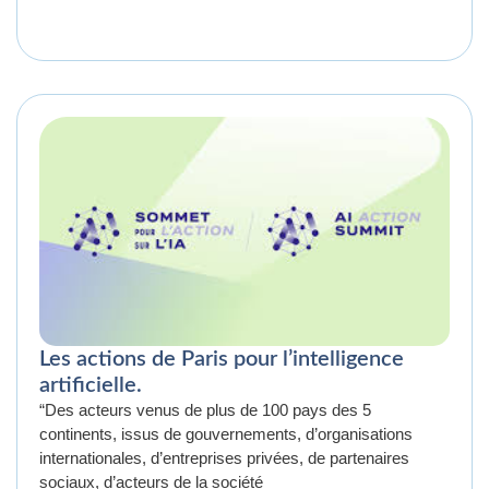
Les actions de Paris pour l’intelligence
artificielle.
“Des acteurs venus de plus de 100 pays des 5
continents, issus de gouvernements, d’organisations
internationales, d’entreprises privées, de partenaires
sociaux, d’acteurs de la société