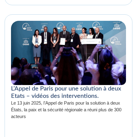
L’Appel de Paris pour une solution à deux
Etats – vidéos des interventions.
Le 13 juin 2025, l’Appel de Paris pour la solution à deux
États, la paix et la sécurité régionale a réuni plus de 300
acteurs