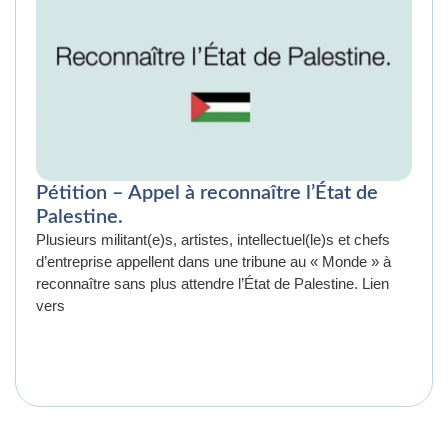
Pétition – Appel à reconnaître l’État de
Palestine.
Plusieurs militant(e)s, artistes, intellectuel(le)s et chefs
d’entreprise appellent dans une tribune au « Monde » à
reconnaître sans plus attendre l’État de Palestine. Lien
vers