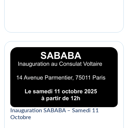
Inauguration SABABA – Samedi 11
Octobre