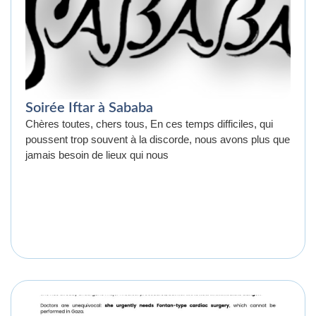
Soirée Iftar à Sababa
Chères toutes, chers tous, En ces temps difficiles, qui
poussent trop souvent à la discorde, nous avons plus que
jamais besoin de lieux qui nous