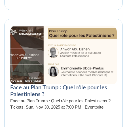
Face au Plan Trump : Quel rôle pour les
Palestiniens ?
Face au Plan Trump : Quel rôle pour les Palestiniens ?
Tickets, Sun, Nov 30, 2025 at 7:00 PM | Eventbrite