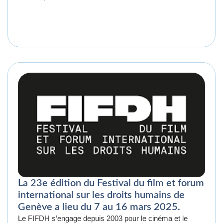
La 23e édition du Festival du film et forum
international sur les droits humains de
Genève a lieu du 7 au 16 mars 2025.
Le FIFDH s’engage depuis 2003 pour le cinéma et le