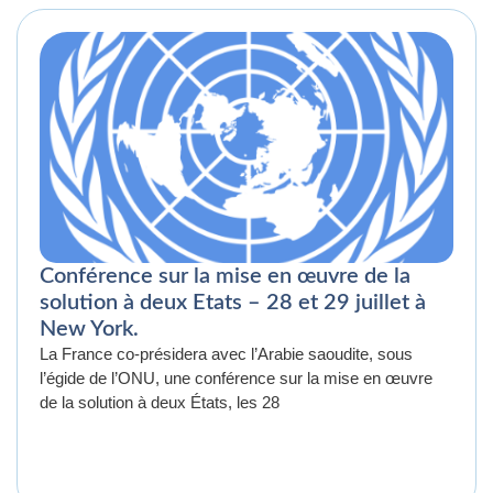
Conférence sur la mise en œuvre de la
solution à deux Etats – 28 et 29 juillet à
New York.
La France co-présidera avec l’Arabie saoudite, sous
l’égide de l’ONU, une conférence sur la mise en œuvre
de la solution à deux États, les 28