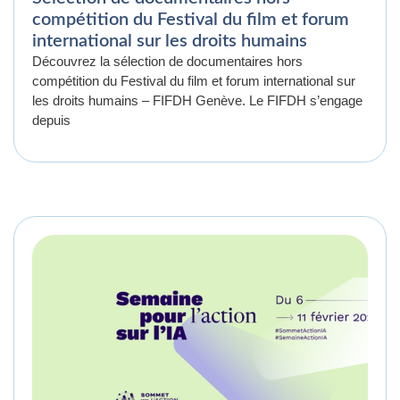
compétition du Festival du film et forum
international sur les droits humains
Découvrez la sélection de documentaires hors
compétition du Festival du film et forum international sur
les droits humains – FIFDH Genève. Le FIFDH s’engage
depuis