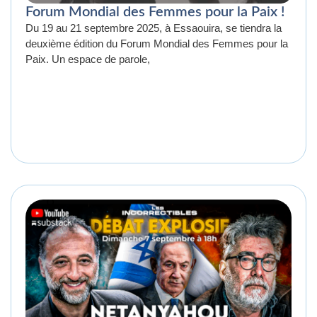
Forum Mondial des Femmes pour la Paix !
Du 19 au 21 septembre 2025, à Essaouira, se tiendra la
deuxième édition du Forum Mondial des Femmes pour la
Paix. Un espace de parole,