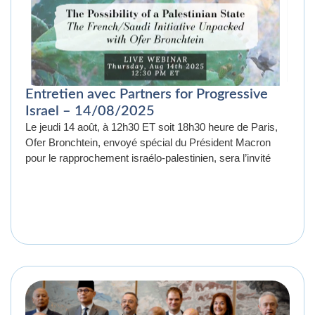
Entretien avec Partners for Progressive
Israel – 14/08/2025
Le jeudi 14 août, à 12h30 ET soit 18h30 heure de Paris,
Ofer Bronchtein, envoyé spécial du Président Macron
pour le rapprochement israélo-palestinien, sera l’invité