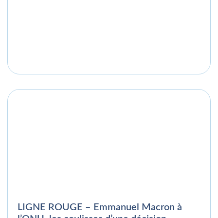
LIGNE ROUGE – Emmanuel Macron à