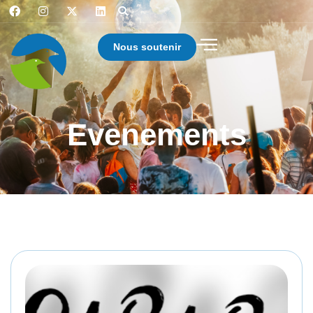
Nous soutenir
Evenements