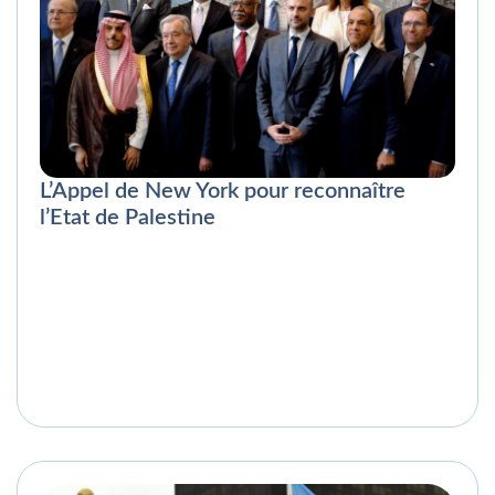
L’Appel de New York pour reconnaître
l’Etat de Palestine