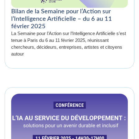
Bilan de la Semaine pour l’Action sur
l’Intelligence Artificielle – du 6 au 11
février 2025
La Semaine pour l’Action sur l’Intelligence Artificielle s’est
tenue à Paris du 6 au 11 février 2025, réunissant
chercheurs, décideurs, entreprises, artistes et citoyens
autour