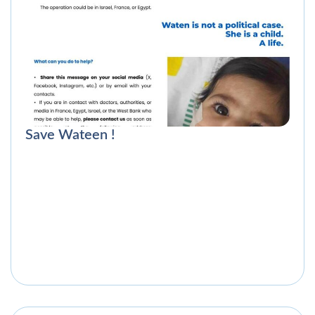
Save Wateen !