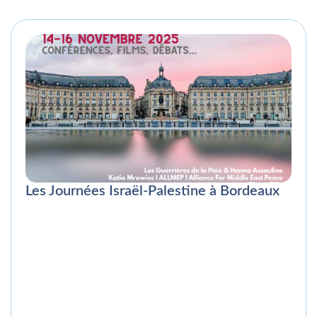
Les Journées Israël-Palestine à Bordeaux