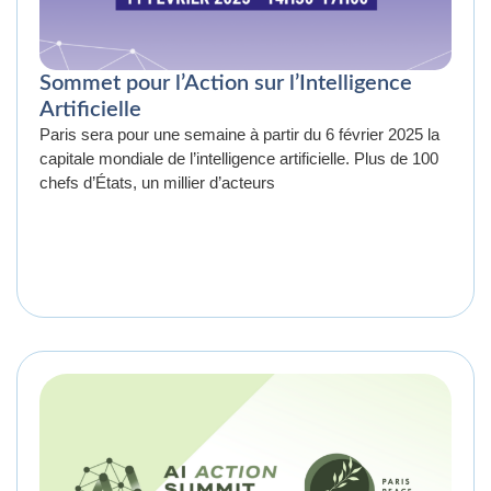
Sommet pour l’Action sur l’Intelligence
Artificielle
Paris sera pour une semaine à partir du 6 février 2025 la
capitale mondiale de l’intelligence artificielle. Plus de 100
chefs d’États, un millier d’acteurs