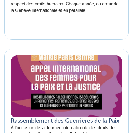
respect des droits humains. Chaque année, au cœur de
la Genève internationale et en parallèle
Rassemblement des Guerrières de la Paix
À l’occasion de la Journée internationale des droits des