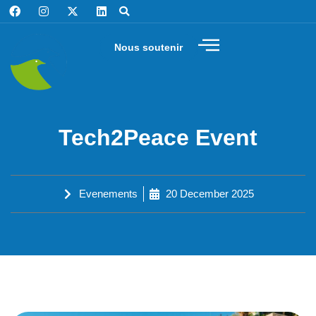
Nous soutenir
Tech2Peace Event
Evenements
20 December 2025