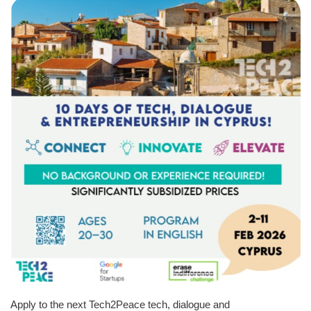
Apply to the next Tech2Peace tech, dialogue and