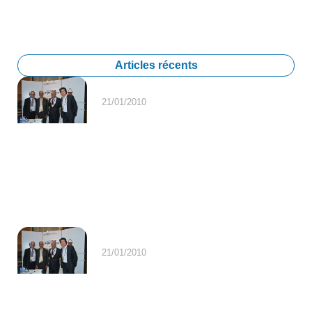
Articles récents
21/01/2010
21/01/2010