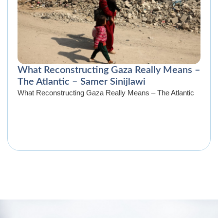
What Reconstructing Gaza Really Means –
The Atlantic – Samer Sinijlawi
What Reconstructing Gaza Really Means – The Atlantic