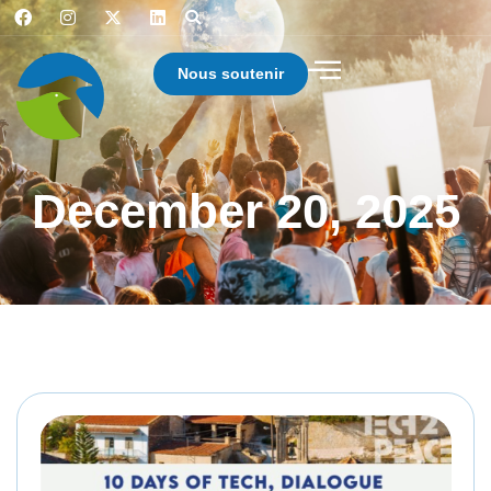
Nous soutenir
December 20, 2025