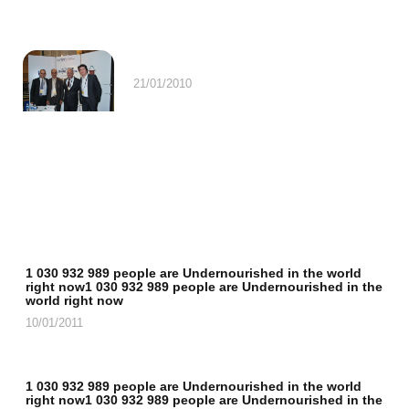
21/01/2010
1 030 932 989 people are Undernourished in the world
right now1 030 932 989 people are Undernourished in the
world right now
10/01/2011
1 030 932 989 people are Undernourished in the world
right now1 030 932 989 people are Undernourished in the