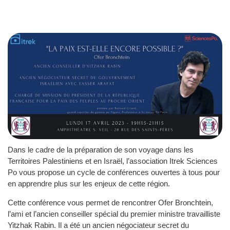
Dans le cadre de la préparation de son voyage dans les
Territoires Palestiniens et en Israël, l’association Itrek Sciences
Po vous propose un cycle de conférences ouvertes à tous pour
en apprendre plus sur les enjeux de cette région.
Cette conférence vous permet de rencontrer Ofer Bronchtein,
l’ami et l’ancien conseiller spécial du premier ministre travailliste
Yitzhak Rabin. Il a été un ancien négociateur secret du