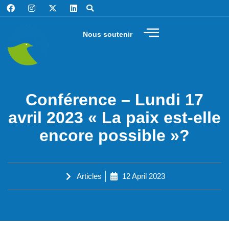
Nous soutenir
Conférence – Lundi 17
avril 2023 « La paix est-elle
encore possible »?
Articles
12 April 2023