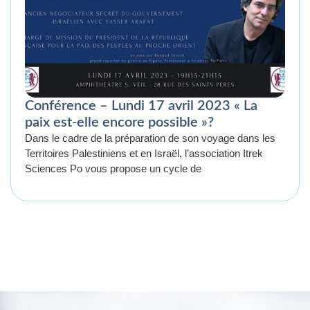
Conférence – Lundi 17 avril 2023 « La
paix est-elle encore possible »?
Dans le cadre de la préparation de son voyage dans les
Territoires Palestiniens et en Israël, l’association Itrek
Sciences Po vous propose un cycle de