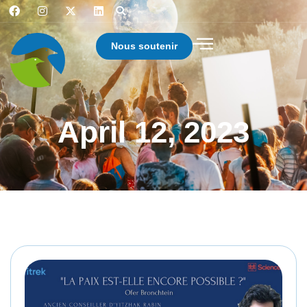
Nous soutenir
April 12, 2023