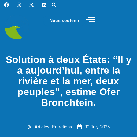
Nous soutenir
Solution à deux États: “Il y
a aujourd’hui, entre la
rivière et la mer, deux
peuples”, estime Ofer
Bronchtein.
Articles
,
Entretiens
30 July 2025