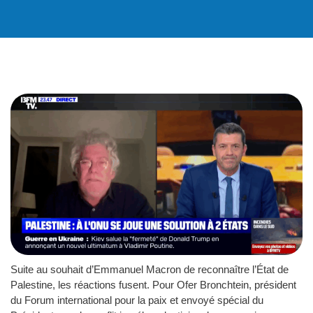
Suite au souhait d’Emmanuel Macron de reconnaître l’État de
Palestine, les réactions fusent. Pour Ofer Bronchtein, président
du Forum international pour la paix et envoyé spécial du