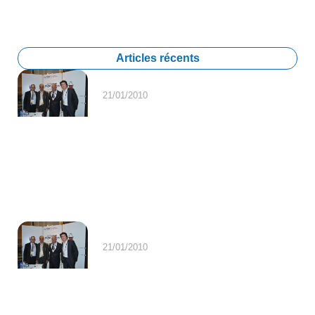
Articles récents
21/01/2010
21/01/2010