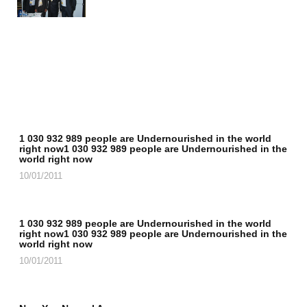
1 030 932 989 people are Undernourished in the world
right now1 030 932 989 people are Undernourished in the
world right now
10/01/2011
1 030 932 989 people are Undernourished in the world
right now1 030 932 989 people are Undernourished in the
world right now
10/01/2011