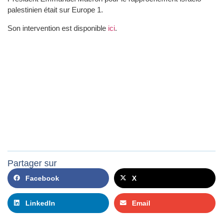
palestinien était sur Europe 1.
Son intervention est disponible
ici
.
Partager sur
Facebook
X
LinkedIn
Email