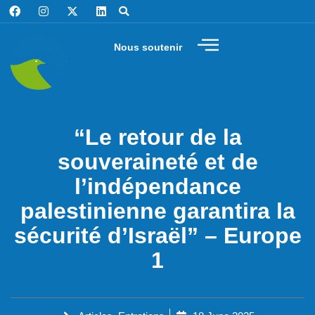
Nous soutenir
“Le retour de la
souveraineté et de
l’indépendance
palestinienne garantira la
sécurité d’Israël” – Europe
1