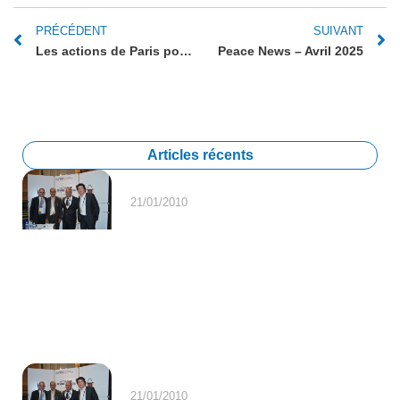
PRÉCÉDENT
SUIVANT
Les actions de Paris pour l’intelligence artificielle.
Peace News – Avril 2025
Articles récents
21/01/2010
21/01/2010