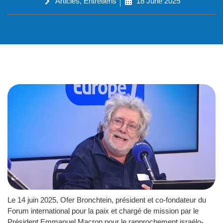
Articles
,
Entretiens
18 June 2025
Le 14 juin 2025, Ofer Bronchtein, président et co-fondateur du
Forum international pour la paix et chargé de mission par le
Président Emmanuel Macron pour le rapprochement israélo-