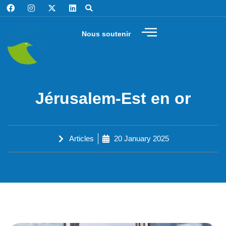
Nous soutenir
Jérusalem-Est en or
Articles
20 January 2025