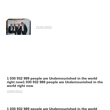
21/01/2010
1 030 932 989 people are Undernourished in the world
right now1 030 932 989 people are Undernourished in the
world right now
10/01/2011
1 030 932 989 people are Undernourished in the world