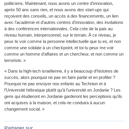
politiciens. Maintenant, nous avons un centre d’innovation,
après 50 ans sans rien, et nous avons des start-ups qui
reçoivent des conseils, un accès à des financements, un lien
avec l’académie et d’autres centres d’innovation, des invitations
à des conférences internationales. Cela crée de la paix au
niveau humain, interpersonnel, sur le terrain. À ce niveau, je
peux te voir comme la personne intellectuelle que tu es, et non
comme une soldate à un checkpoint, et toi tu peux me voir
comme un homme d’affaires et un chercheur, et non comme un
terroriste. »
« Dans la high-tech israélienne, il y a beaucoup d’histoires de
succès, alors pourquoi ne pas en faire partie et en profiter ?
Pourquoi ne pas envoyer nos enfants au Technion et à
l’Université hébraïque plutôt qu’à l’université en Jordanie ? Les
gens qui étudieront en Jordanie garderont les perceptions qu’ils
ont acquises à la maison, et cela ne conduira à aucun
changement social. »
Partager sur