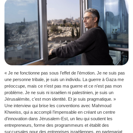
« Je ne fonctionne pas sous l’effet de l’émotion. Je ne suis pas
une personne tribale, je suis un individu. La guerre à Gaza me
préoccupe, mais ce n’est pas ma guerre et ce n’est pas mon
problème. Je ne suis ni israélien ni palestinien, je suis un
Jérusalémite, c’est mon identité. Et je suis pragmatique. »
Une interview qui brise les conventions avec Mahmoud
Khweiss, qui a accompli l’impensable en créant un centre
d’innovation dans Jérusalem-Est, un lieu qui soutient les
entrepreneurs, forme des programmeurs et établit des
succursales pour des entreprises israéliennes, en partenariat