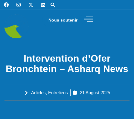
Nous soutenir
Intervention d’Ofer
Bronchtein – Asharq News
Articles
,
Entretiens
21 August 2025