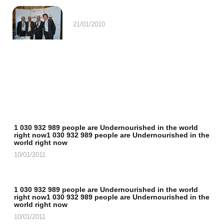
21/01/2010
1 030 932 989 people are Undernourished in the world
right now1 030 932 989 people are Undernourished in the
world right now
10/01/2011
1 030 932 989 people are Undernourished in the world
right now1 030 932 989 people are Undernourished in the
world right now
10/01/2011