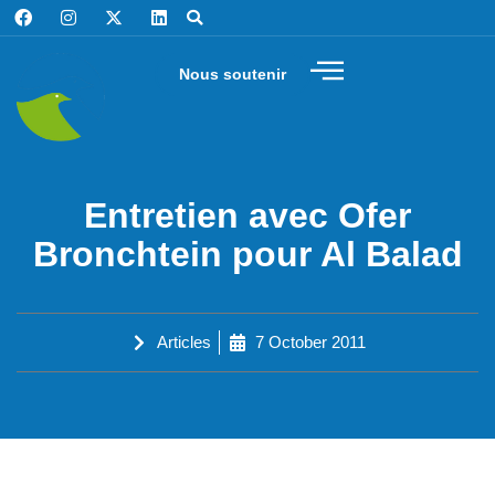
Nous soutenir
Entretien avec Ofer
Bronchtein pour Al Balad
Articles
7 October 2011