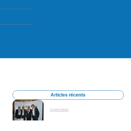
Articles récents
21/01/2010