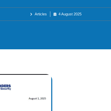
Articles
4 August 2025