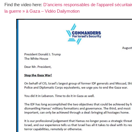
Find the video here:
D’anciens responsables de l’appareil sécuritai
la guerre » à Gaza – Vidéo Dailymotion