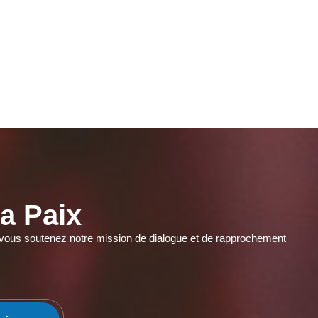
a Paix
r, vous soutenez notre mission de dialogue et de rapprochement