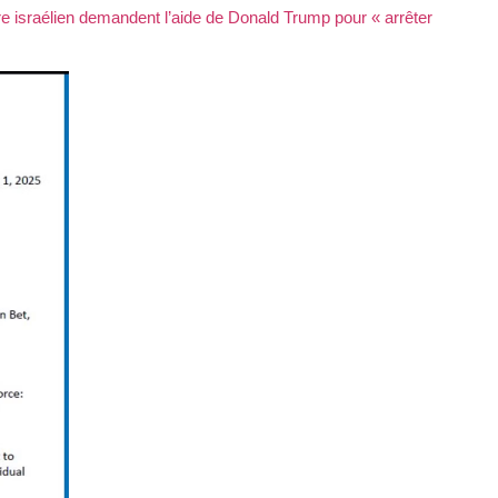
re israélien demandent l’aide de Donald Trump pour « arrêter