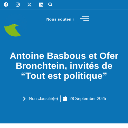
Nous soutenir
Antoine Basbous et Ofer
Bronchtein, invités de
“Tout est politique”
Non classifié(e)
28 September 2025