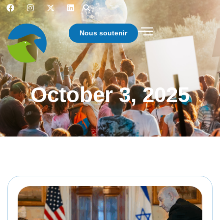
Nous soutenir
October 3, 2025