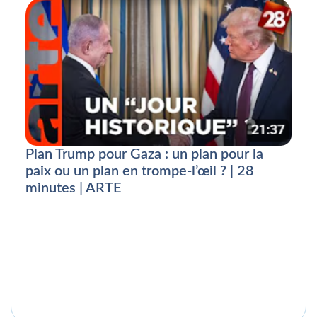
Plan Trump pour Gaza : un plan pour la
paix ou un plan en trompe-l’œil ? | 28
minutes | ARTE