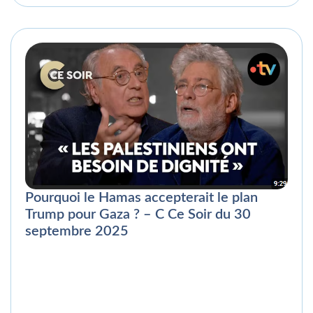
Pourquoi le Hamas accepterait le plan
Trump pour Gaza ? – C Ce Soir du 30
septembre 2025