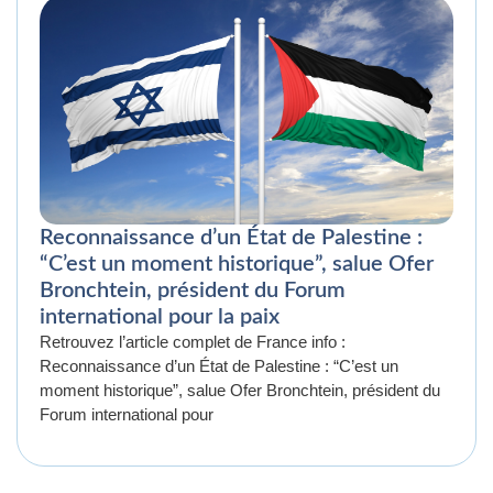
Reconnaissance d’un État de Palestine :
“C’est un moment historique”, salue Ofer
Bronchtein, président du Forum
international pour la paix
Retrouvez l’article complet de France info :
Reconnaissance d’un État de Palestine : “C’est un
moment historique”, salue Ofer Bronchtein, président du
Forum international pour