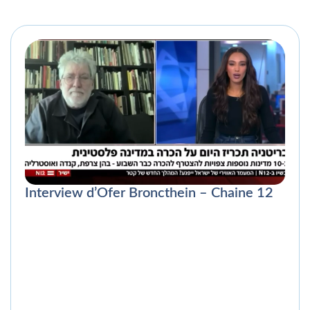
Interview d’Ofer Broncthein – Chaine 12