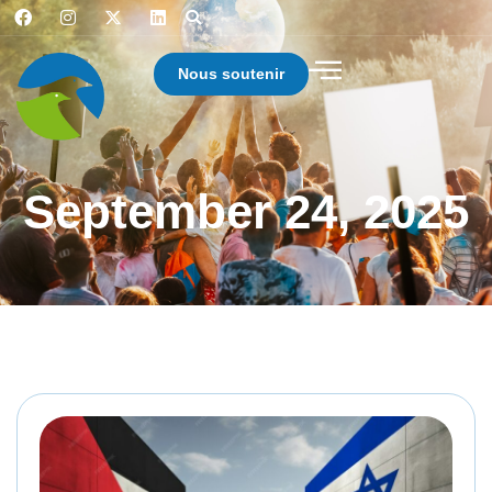
Nous soutenir
September 24, 2025