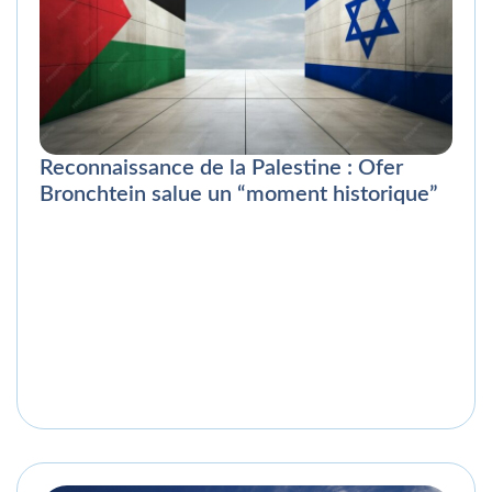
Reconnaissance de la Palestine : Ofer
Bronchtein salue un “moment historique”