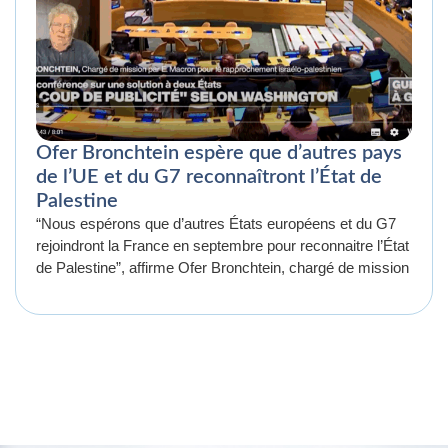
Ofer Bronchtein espère que d’autres pays
de l’UE et du G7 reconnaîtront l’État de
Palestine
“Nous espérons que d’autres États européens et du G7
rejoindront la France en septembre pour reconnaitre l’État
de Palestine”, affirme Ofer Bronchtein, chargé de mission