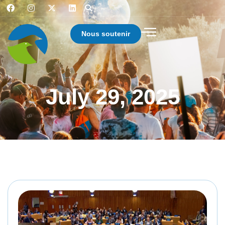
Nous soutenir
July 29, 2025