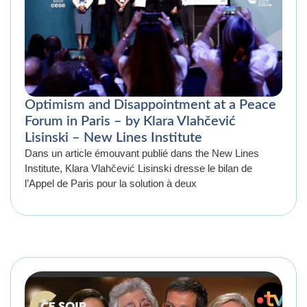
Optimism and Disappointment at a Peace
Forum in Paris – by Klara Vlahčević
Lisinski – New Lines Institute
Dans un article émouvant publié dans the New Lines
Institute, Klara Vlahčević Lisinski dresse le bilan de
l’Appel de Paris pour la solution à deux