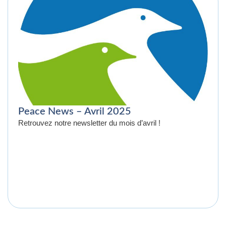
Peace News – Avril 2025
Retrouvez notre newsletter du mois d’avril !