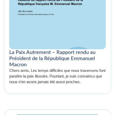
La Paix Autrement – Rapport rendu au
Président de la République Emmanuel
Macron
Chers amis, Les temps difficiles que nous traversons font
paraître la paix illusoire. Pourtant, je suis convaincu que
nous n’en avons jamais été aussi proches.