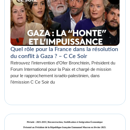
Quel rôle pour la France dans la résolution
du conflit à Gaza ? – C Ce Soir
Retrouvez l’intervention d’Ofer Bronchtein, Président du
Forum International pour la Paix et chargé de mission
pour le rapprochement israélo-palestinien, dans
l’émission C Ce Soir du