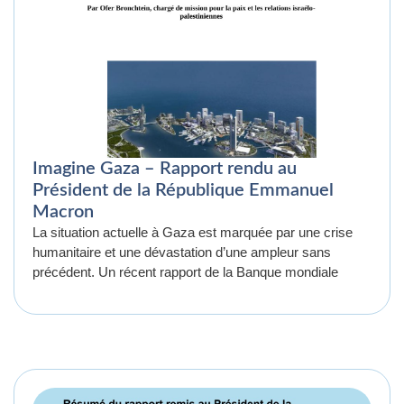
Imagine Gaza – Rapport rendu au
Président de la République Emmanuel
Macron
La situation actuelle à Gaza est marquée par une crise
humanitaire et une dévastation d’une ampleur sans
précédent. Un récent rapport de la Banque mondiale