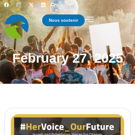
Nous soutenir
February 27, 2025