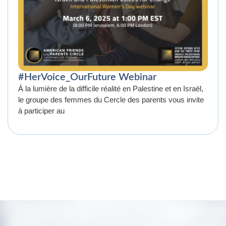
#HerVoice_OurFuture Webinar
À la lumière de la difficile réalité en Palestine et en Israël,
le groupe des femmes du Cercle des parents vous invite
à participer au