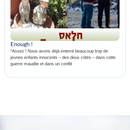
Enough !
“Assez ! Nous avons déjà enterré beaucoup trop de
jeunes enfants innocents – des deux côtés – dans cette
guerre maudite et dans un conflit