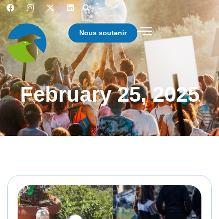
Nous soutenir
February 25, 2025