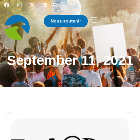
Nous soutenir
September 11, 2021