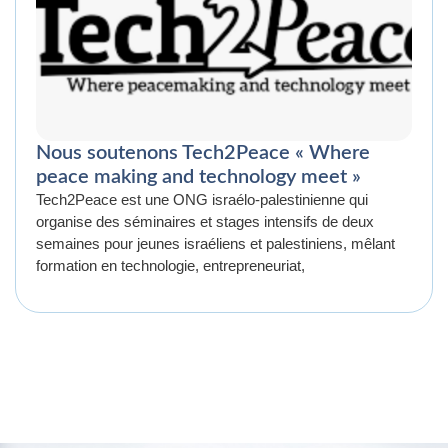
Nous soutenons Tech2Peace « Where
peace making and technology meet »
Tech2Peace est une ONG israélo-palestinienne qui
organise des séminaires et stages intensifs de deux
semaines pour jeunes israéliens et palestiniens, mêlant
formation en technologie, entrepreneuriat,