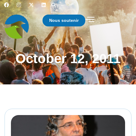
Nous soutenir
October 12, 2011