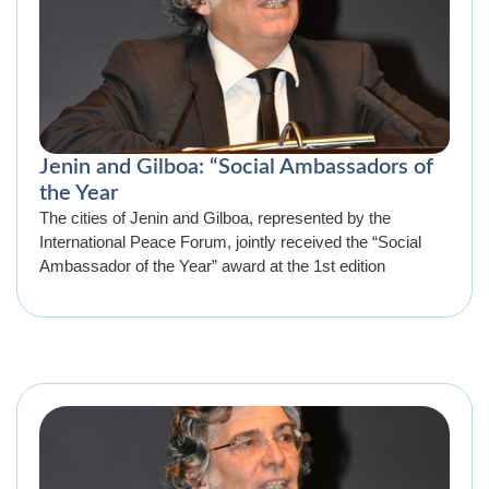
Jenin and Gilboa: “Social Ambassadors of
the Year
The cities of Jenin and Gilboa, represented by the
International Peace Forum, jointly received the “Social
Ambassador of the Year” award at the 1st edition