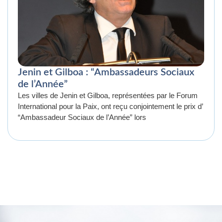
Jenin et Gilboa : “Ambassadeurs Sociaux
de l’Année”
Les villes de Jenin et Gilboa, représentées par le Forum
International pour la Paix, ont reçu conjointement le prix d’
“Ambassadeur Sociaux de l’Année” lors