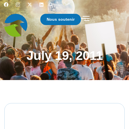
Nous soutenir
July 19, 2011