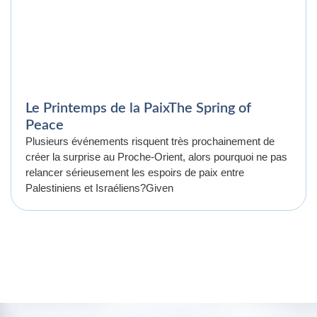
Le Printemps de la PaixThe Spring of
Peace
Plusieurs événements risquent très prochainement de
créer la surprise au Proche-Orient, alors pourquoi ne pas
relancer sérieusement les espoirs de paix entre
Palestiniens et Israéliens?Given