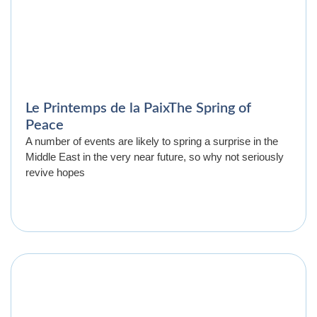
Le Printemps de la PaixThe Spring of
Peace
A number of events are likely to spring a surprise in the
Middle East in the very near future, so why not seriously
revive hopes